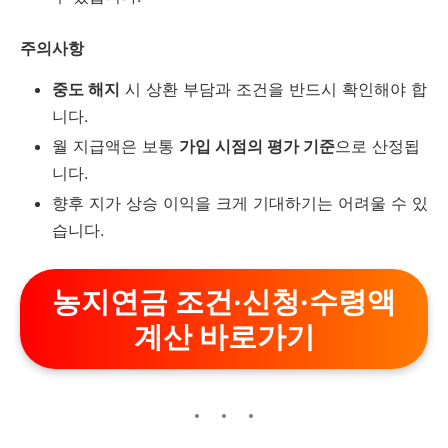
주의사항
중도 해지
시 상환 부담과 조건을 반드시 확인해야 합
니다.
월 지급액은 보통
가입 시점의 평가 기준
으로 산정됩
니다.
향후 지가 상승 이익을 크게 기대하기는 어려울 수 있
습니다.
농지연금 조건·신청·수령액
계산 바로가기