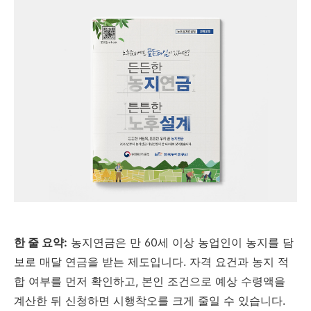
한 줄 요약:
농지연금은 만 60세 이상 농업인이 농지를 담
보로 매달 연금을 받는 제도입니다. 자격 요건과 농지 적
합 여부를 먼저 확인하고, 본인 조건으로 예상 수령액을
계산한 뒤 신청하면 시행착오를 크게 줄일 수 있습니다.