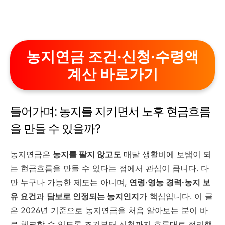
농지연금 조건·신청·수령액
계산 바로가기
들어가며: 농지를 지키면서 노후 현금흐름
을 만들 수 있을까?
농지연금은
농지를 팔지 않고도
매달 생활비에 보탬이 되
는 현금흐름을 만들 수 있다는 점에서 관심이 큽니다. 다
만 누구나 가능한 제도는 아니며,
연령·영농 경력·농지 보
유 요건
과
담보로 인정되는 농지인지
가 핵심입니다. 이 글
은 2026년 기준으로 농지연금을 처음 알아보는 분이 바
로 체크할 수 있도록 조건부터 신청까지 흐름대로 정리했