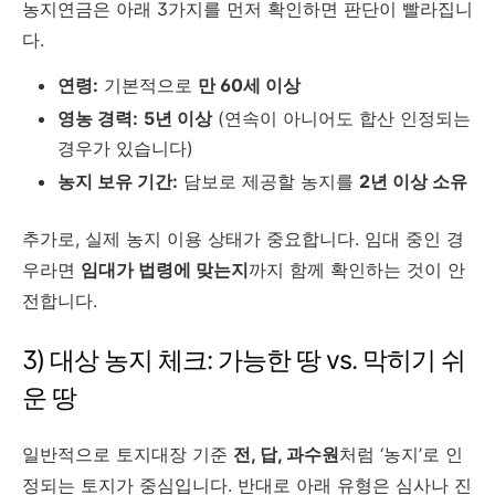
농지연금은 아래 3가지를 먼저 확인하면 판단이 빨라집니
다.
연령:
기본적으로
만 60세 이상
영농 경력:
5년 이상
(연속이 아니어도 합산 인정되는
경우가 있습니다)
농지 보유 기간:
담보로 제공할 농지를
2년 이상 소유
추가로, 실제 농지 이용 상태가 중요합니다. 임대 중인 경
우라면
임대가 법령에 맞는지
까지 함께 확인하는 것이 안
전합니다.
3) 대상 농지 체크: 가능한 땅 vs. 막히기 쉬
운 땅
일반적으로 토지대장 기준
전, 답, 과수원
처럼 ‘농지’로 인
정되는 토지가 중심입니다. 반대로 아래 유형은 심사나 진