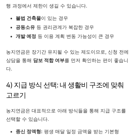
행 과정에서 제한이 생길 수 있습니다.
불법 건축물
이 있는 경우
공동소유
등 권리관계가 복잡한 경우
개발 예정
등 이용 계획 변동 가능성이 큰 경우
농지연금은 장기간 유지될 수 있는 제도이므로, 신청 전에
상담을 통해
담보 적합 여부
를 먼저 확인하는 편이 좋습니
다.
4) 지급 방식 선택: 내 생활비 구조에 맞춰
고르기
농지연금은 대표적으로 아래 방식들을 통해 지급 구조를
선택할 수 있습니다.
종신 정액형:
평생 매달 일정 금액을 받는 기본형