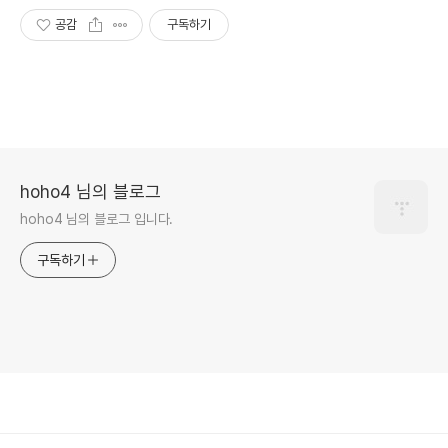
공감
구독하기
hoho4 님의 블로그
hoho4 님의 블로그 입니다.
구독하기