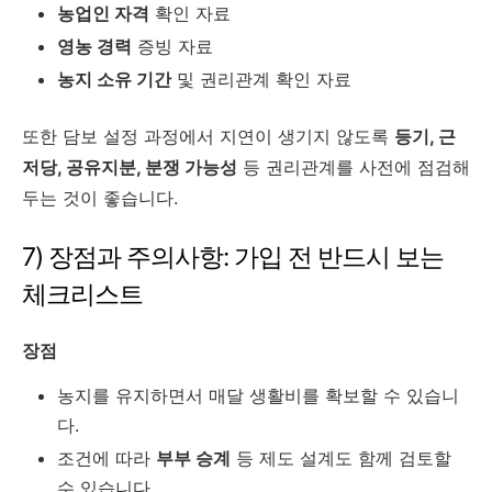
농업인 자격
확인 자료
영농 경력
증빙 자료
농지 소유 기간
및 권리관계 확인 자료
또한 담보 설정 과정에서 지연이 생기지 않도록
등기, 근
저당, 공유지분, 분쟁 가능성
등 권리관계를 사전에 점검해
두는 것이 좋습니다.
7) 장점과 주의사항: 가입 전 반드시 보는
체크리스트
장점
농지를 유지하면서 매달 생활비를 확보할 수 있습니
다.
조건에 따라
부부 승계
등 제도 설계도 함께 검토할
수 있습니다.