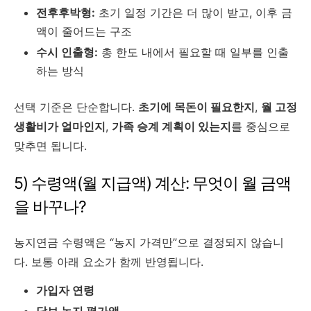
전후후박형:
초기 일정 기간은 더 많이 받고, 이후 금
액이 줄어드는 구조
수시 인출형:
총 한도 내에서 필요할 때 일부를 인출
하는 방식
선택 기준은 단순합니다.
초기에 목돈이 필요한지
,
월 고정
생활비가 얼마인지
,
가족 승계 계획이 있는지
를 중심으로
맞추면 됩니다.
5) 수령액(월 지급액) 계산: 무엇이 월 금액
을 바꾸나?
농지연금 수령액은 “농지 가격만”으로 결정되지 않습니
다. 보통 아래 요소가 함께 반영됩니다.
가입자 연령