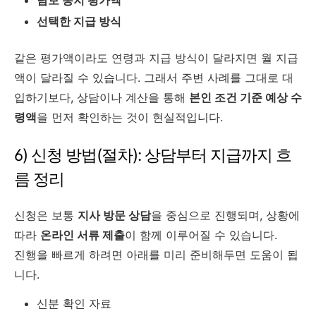
담보 농지 평가액
선택한 지급 방식
같은 평가액이라도 연령과 지급 방식이 달라지면 월 지급
액이 달라질 수 있습니다. 그래서 주변 사례를 그대로 대
입하기보다, 상담이나 계산을 통해
본인 조건 기준 예상 수
령액
을 먼저 확인하는 것이 현실적입니다.
6) 신청 방법(절차): 상담부터 지급까지 흐
름 정리
신청은 보통
지사 방문 상담
을 중심으로 진행되며, 상황에
따라
온라인 서류 제출
이 함께 이루어질 수 있습니다.
진행을 빠르게 하려면 아래를 미리 준비해두면 도움이 됩
니다.
신분 확인 자료