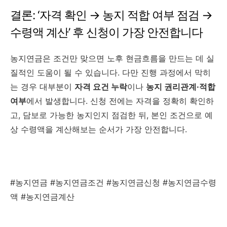
결론: ‘자격 확인 → 농지 적합 여부 점검 →
수령액 계산’ 후 신청이 가장 안전합니다
농지연금은 조건만 맞으면 노후 현금흐름을 만드는 데 실
질적인 도움이 될 수 있습니다. 다만 진행 과정에서 막히
는 경우 대부분이
자격 요건 누락
이나
농지 권리관계·적합
여부
에서 발생합니다. 신청 전에는 자격을 정확히 확인하
고, 담보로 가능한 농지인지 점검한 뒤, 본인 조건으로 예
상 수령액을 계산해보는 순서가 가장 안전합니다.
#농지연금 #농지연금조건 #농지연금신청 #농지연금수령
액 #농지연금계산